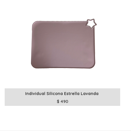
Individual Silicona Estrella Lavanda
$
490