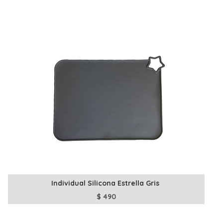
Individual Silicona Estrella Gris
$
490