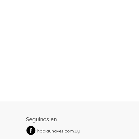
Seguinos en
habiaunavez.com.uy