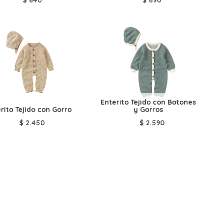
Enterito Tejido con Botones
rito Tejido con Gorro
y Gorros
$
2.450
$
2.590