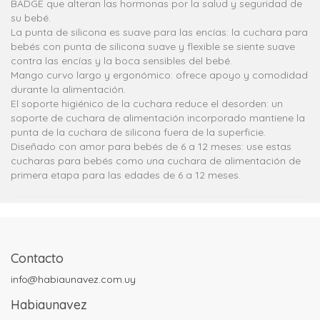
BADGE que alteran las hormonas por la salud y seguridad de
su bebé.
La punta de silicona es suave para las encías: la cuchara para
bebés con punta de silicona suave y flexible se siente suave
contra las encías y la boca sensibles del bebé.
Mango curvo largo y ergonómico: ofrece apoyo y comodidad
durante la alimentación.
El soporte higiénico de la cuchara reduce el desorden: un
soporte de cuchara de alimentación incorporado mantiene la
punta de la cuchara de silicona fuera de la superficie.
Diseñado con amor para bebés de 6 a 12 meses: use estas
cucharas para bebés como una cuchara de alimentación de
primera etapa para las edades de 6 a 12 meses.
Contacto
info@habiaunavez.com.uy
Habiaunavez