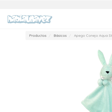
Productos
Básicos
Apego Conejo Aqua St