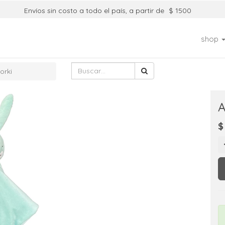
Envíos sin costo a todo el país, a partir de
$ 1500
shop
orki
A