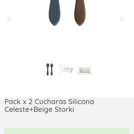
Previous
Next
Pack x 2 Cucharas Silicona
Celeste+Beige Storki