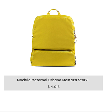
Mochila Maternal Urbana Mostaza Storki
$
4.018