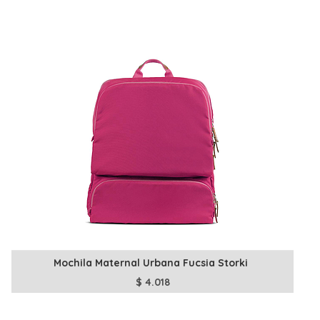
Mochila Maternal Urbana Fucsia Storki
$
4.018