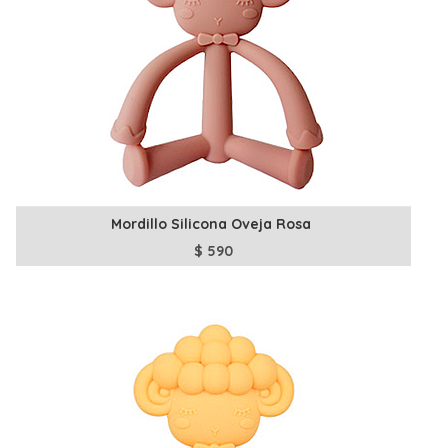
Mordillo Silicona Oveja Rosa
$
590