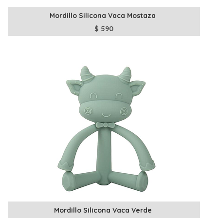
Mordillo Silicona Vaca Mostaza
$
590
Mordillo Silicona Vaca Verde