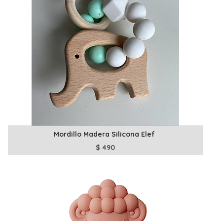
Mordillo Madera Silicona Elef
$
490