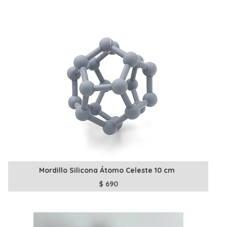
Mordillo Silicona Átomo Celeste 10 cm
$
690