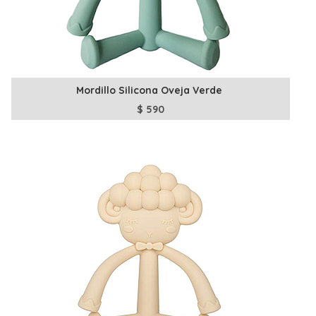
Mordillo Silicona Oveja Verde
$
590