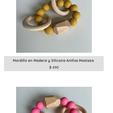
Mordillo en Madera y Silicona Anillos Mostaza
$
690