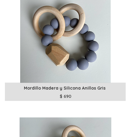
Mordillo Madera y Silicona Anillos Gris
$
690