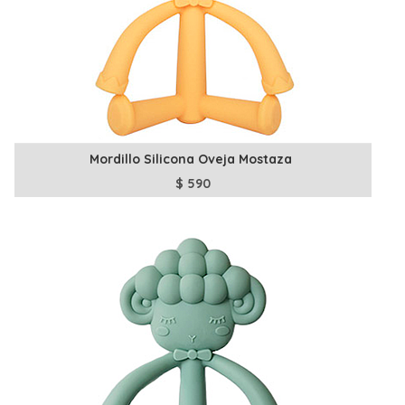
Mordillo Silicona Oveja Mostaza
$
590