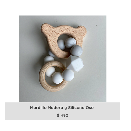
Mordillo Madera y Silicona Oso
$
490