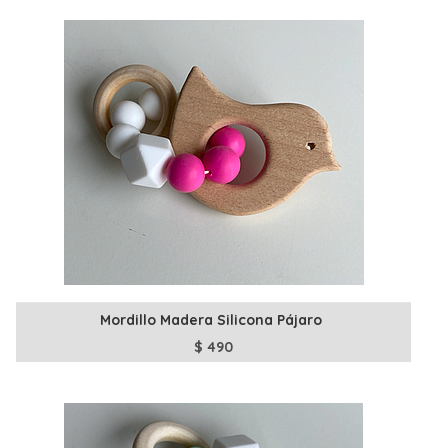
Mordillo Madera Silicona Pájaro
$
490