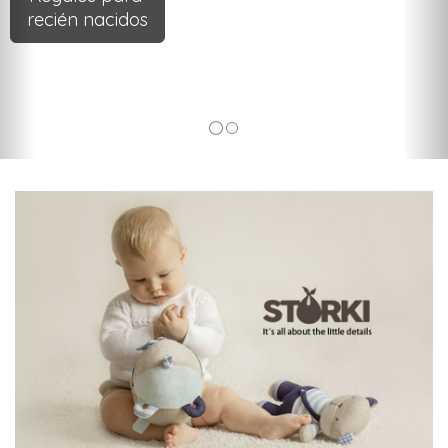
recién nacidos