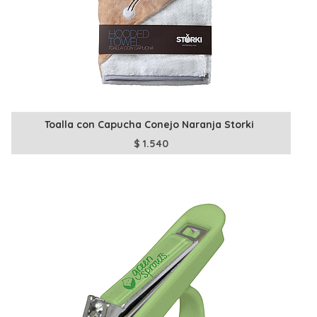
Toalla con Capucha Conejo Naranja Storki
$
1.540