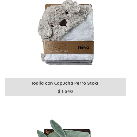
Toalla con Capucha Perro Stoki
$
1.540