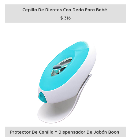
Cepillo De Dientes Con Dedo Para Bebé
$
316
Protector De Canilla Y Dispensador De Jabón Boon