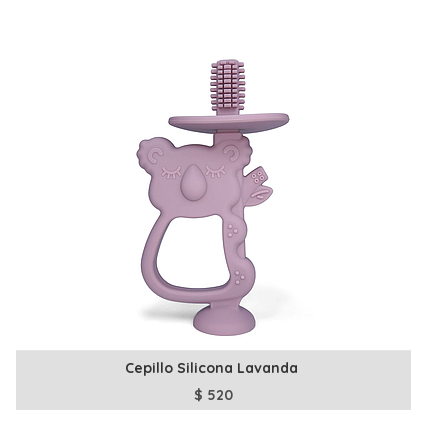
Cepillo Silicona Lavanda
$
520