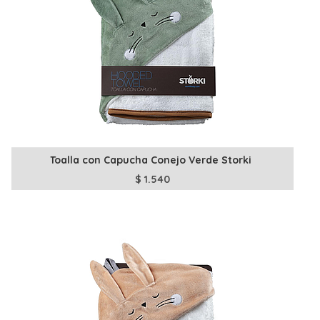
Toalla con Capucha Conejo Verde Storki
$
1.540