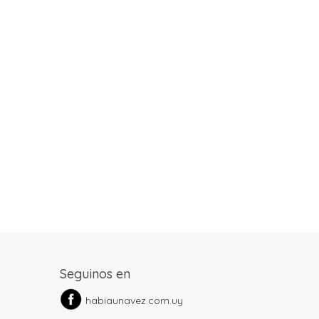
Seguinos en
habiaunavez.com.uy