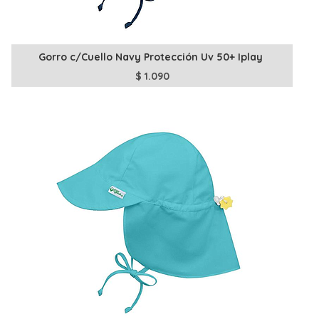
Gorro c/Cuello Navy Protección Uv 50+ Iplay
$
1.090