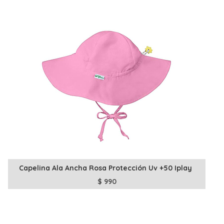
Capelina Ala Ancha Rosa Protección Uv +50 Iplay
$
990