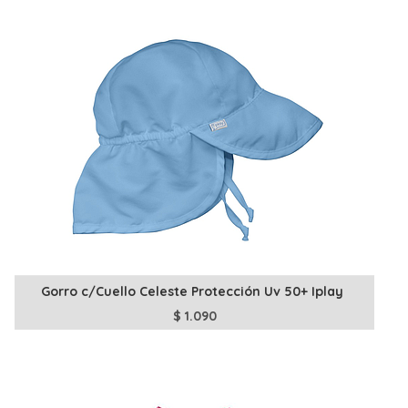
Gorro c/Cuello Celeste Protección Uv 50+ Iplay
$
1.090