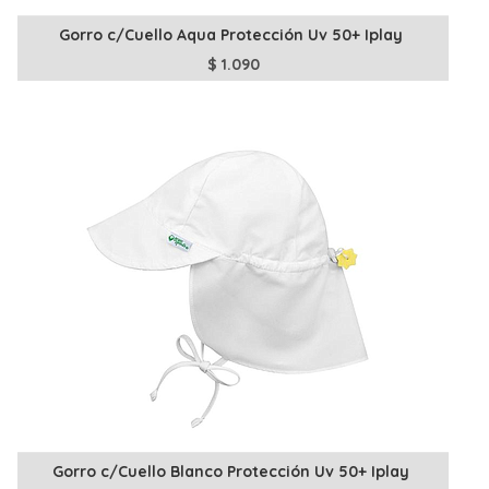
Gorro c/Cuello Aqua Protección Uv 50+ Iplay
$
1.090
Gorro c/Cuello Blanco Protección Uv 50+ Iplay