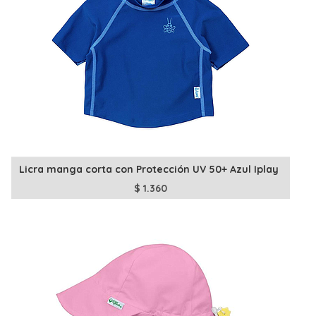
Licra manga corta con Protección UV 50+ Azul Iplay
$
1.360