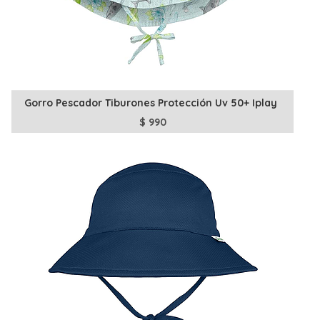
Gorro Pescador Tiburones Protección Uv 50+ Iplay
$
990