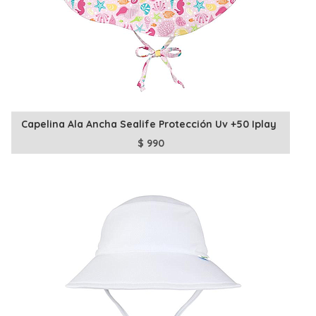
Capelina Ala Ancha Sealife Protección Uv +50 Iplay
$
990