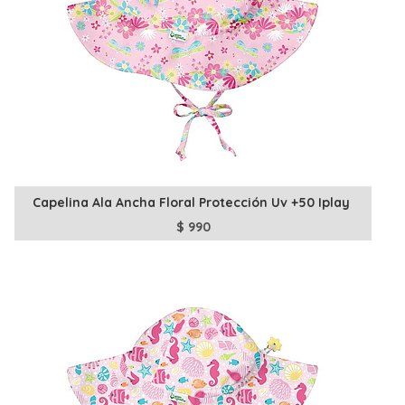
Capelina Ala Ancha Floral Protección Uv +50 Iplay
$
990