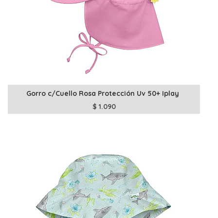
Gorro c/Cuello Rosa Protección Uv 50+ Iplay
$
1.090