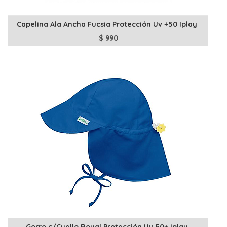
Capelina Ala Ancha Fucsia Protección Uv +50 Iplay
$
990