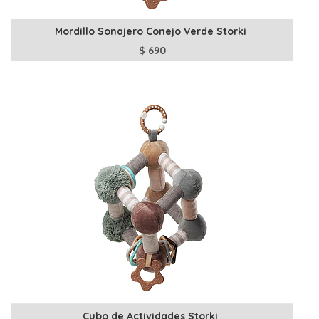
Mordillo Sonajero Conejo Verde Storki
$
690
Cubo de Actividades Storki