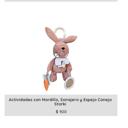
Actividades con Mordillo, Sonajero y Espejo Conejo
Storki
$
920