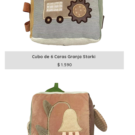
Cubo de 6 Caras Granja Storki
$
1.590