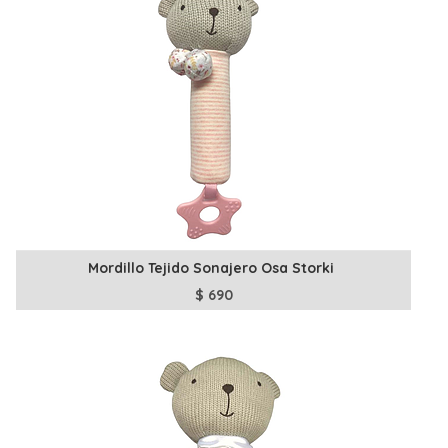
Mordillo Tejido Sonajero Osa Storki
$
690