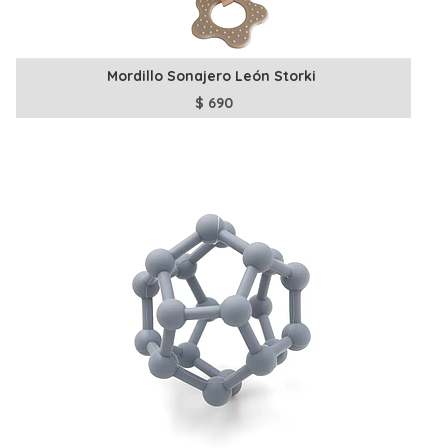
Mordillo Sonajero León Storki
$
690