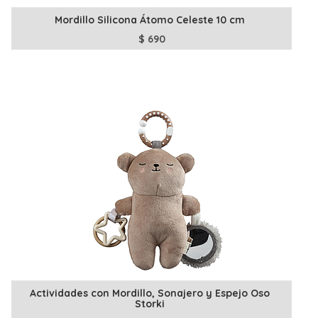
Mordillo Silicona Átomo Celeste 10 cm
$
690
Actividades con Mordillo, Sonajero y Espejo Oso
Storki