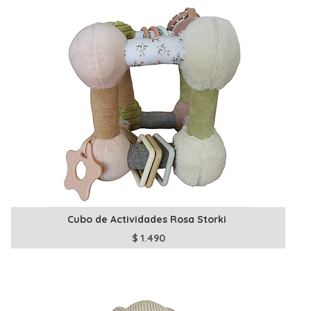
Cubo de Actividades Rosa Storki
$
1.490