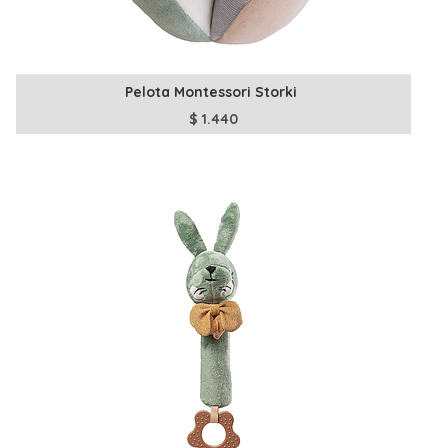
Pelota Montessori Storki
$
1.440