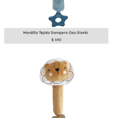
Mordillo Tejido Sonajero Oso Storki
$
690