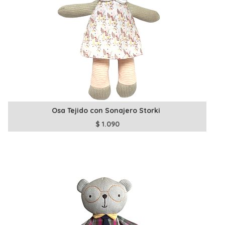
Osa Tejido con Sonajero Storki
$
1.090