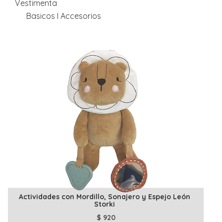
Vestimenta
Basicos I Accesorios
Actividades con Mordillo, Sonajero y Espejo León
Storki
$
920