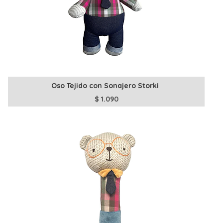
Oso Tejido con Sonajero Storki
$
1.090