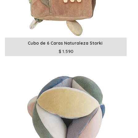
Cubo de 6 Caras Naturaleza Storki
$
1.590