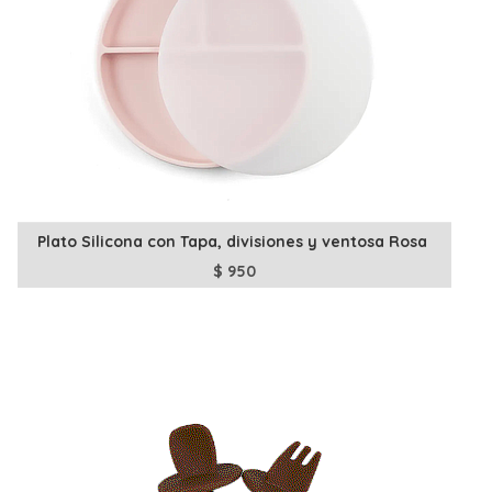
Plato Silicona con Tapa, divisiones y ventosa Rosa
$
950