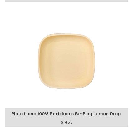
Plato Llano 100% Reciclados Re-Play Lemon Drop
$
452