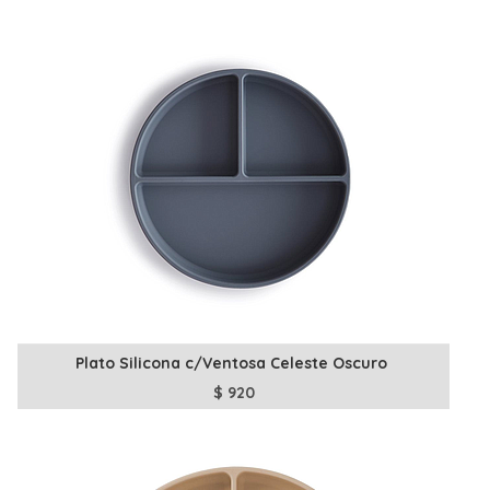
Plato Silicona c/Ventosa Celeste Oscuro
$
920