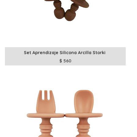
Set Aprendizaje Silicona Arcilla Storki
$
560