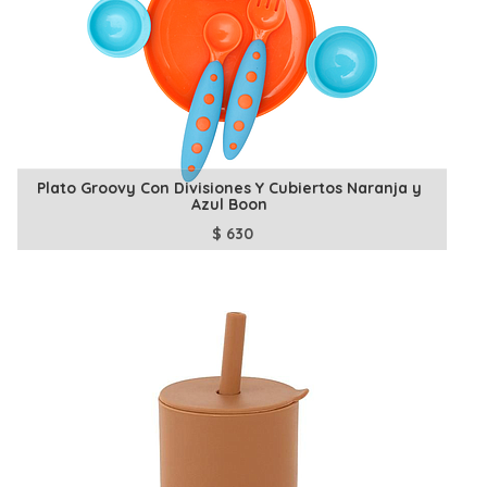
Plato Groovy Con Divisiones Y Cubiertos Naranja y
Azul Boon
$
630