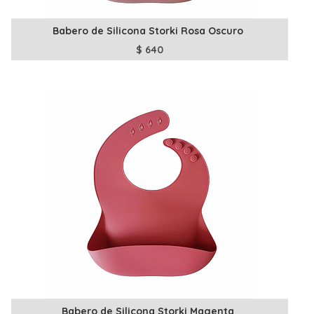
Babero de Silicona Storki Rosa Oscuro
$
640
Babero de Silicona Storki Magenta