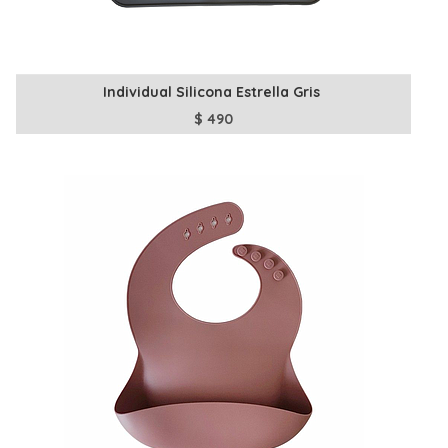
Individual Silicona Estrella Gris
$
490