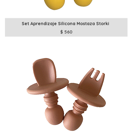
Set Aprendizaje Silicona Mostaza Storki
$
560