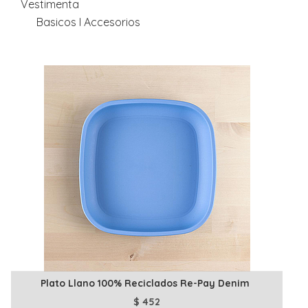
Vestimenta
Basicos I Accesorios
Plato Llano 100% Reciclados Re-Pay Denim
$
452