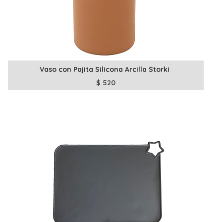
Vaso con Pajita Silicona Arcilla Storki
$
520