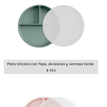
Plato Silicona con Tapa, divisiones y ventosa Verde
$
950