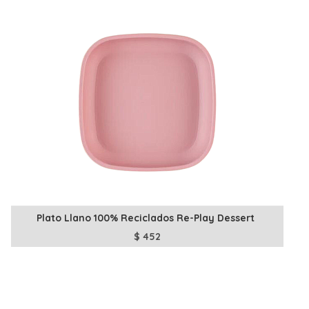
Plato Llano 100% Reciclados Re-Play Dessert
$
452