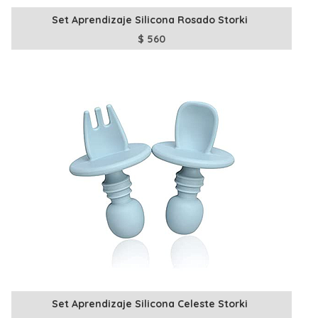
Set Aprendizaje Silicona Rosado Storki
$
560
Set Aprendizaje Silicona Celeste Storki