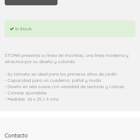
In Stock
STORKI presenta su línea de mochilas, una línea moderna y
atractiva por su diseño y colorido.
- Su tamaño es ideal para los primeros años de jardín.
- Capacidad para un cuaderno, pañal y muda.
- Diseño en tela suave con variedad de texturas y colores.
- Correas ajustables
- Medidas: 26 x 25 x 9 cms
Contacto