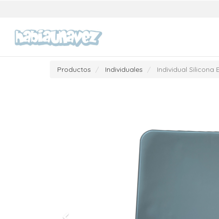
Productos
Individuales
Individual Silicona 
Previous