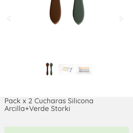
Previous
Next
Pack x 2 Cucharas Silicona
Arcilla+Verde Storki