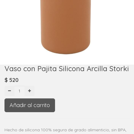
Vaso con Pajita Silicona Arcilla Storki
$
520
Añadir al carrito
Hecho de silicona 100% segura de grado alimenticio, sin BPA,