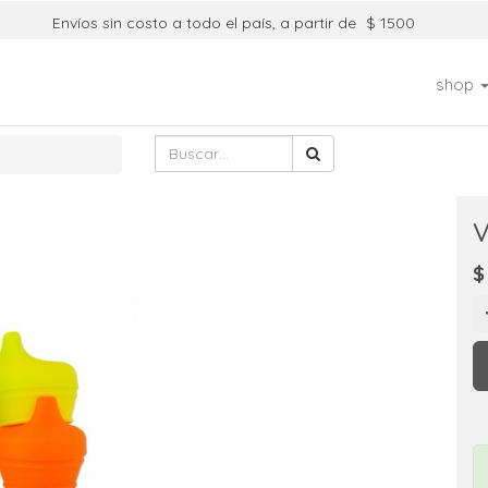
Envíos sin costo a todo el país, a partir de
$ 1500
shop
V