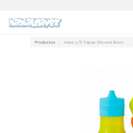
Productos
Vaso c/3 Tapas Silicona Boon