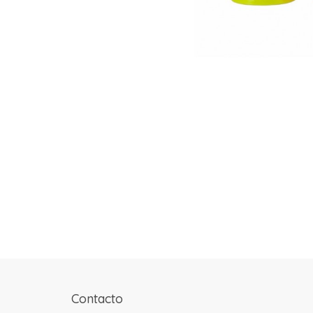
Contacto