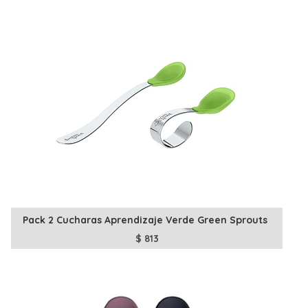
Pack 2 Cucharas Aprendizaje Verde Green Sprouts
$
813