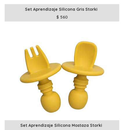
Set Aprendizaje Silicona Gris Storki
$
560
Set Aprendizaje Silicona Mostaza Storki