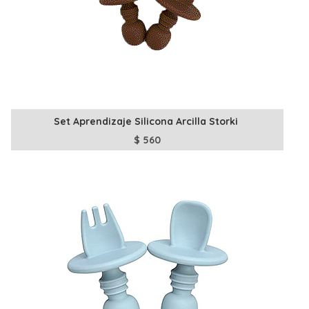
Set Aprendizaje Silicona Arcilla Storki
$
560