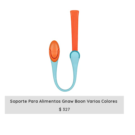
Soporte Para Alimentos Gnaw Boon Varios Colores
$
327