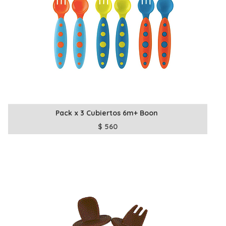
Pack x 3 Cubiertos 6m+ Boon
$
560