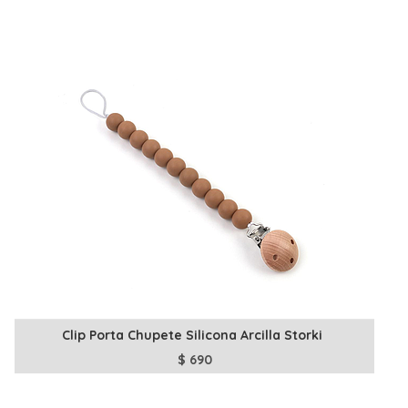
Clip Porta Chupete Silicona Arcilla Storki
$
690