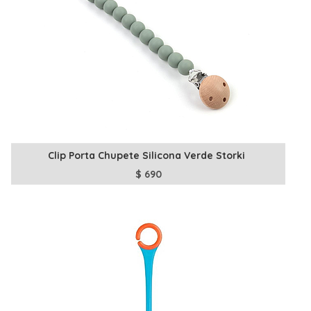
Clip Porta Chupete Silicona Verde Storki
$
690