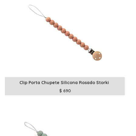
Clip Porta Chupete Silicona Rosado Storki
$
690