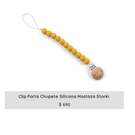
Clip Porta Chupete Silicona Mostaza Storki
$
690