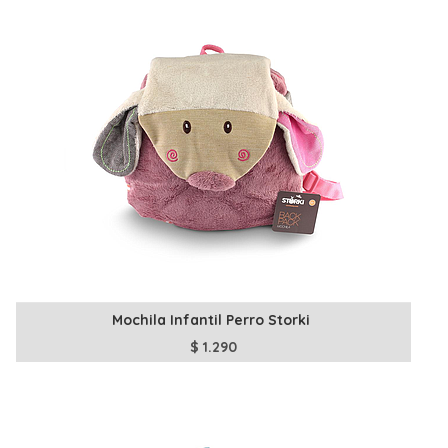
Mochila Infantil Perro Storki
$
1.290