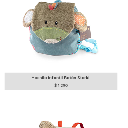
Mochila Infantil Ratón Storki
$
1.290