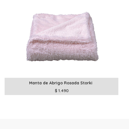
Manta de Abrigo Rosada Storki
$
1.490