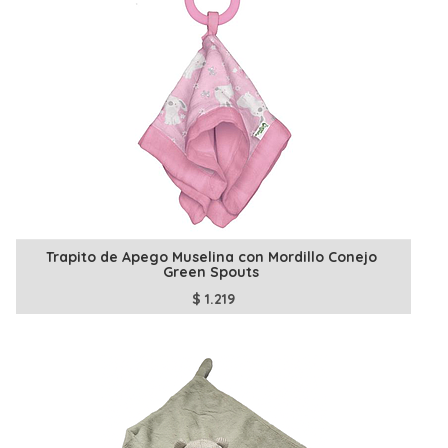
Trapito de Apego Muselina con Mordillo Conejo
Green Spouts
$
1.219