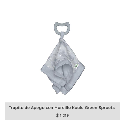
Trapito de Apego con Mordillo Koala Green Sprouts
$
1.219