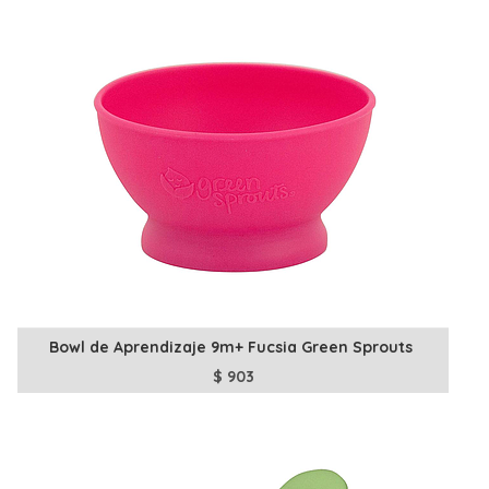
Bowl de Aprendizaje 9m+ Fucsia Green Sprouts
$
903