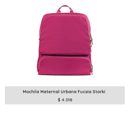
Mochila Maternal Urbana Fucsia Storki
$
4.018