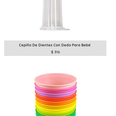
Cepillo De Dientes Con Dedo Para Bebé
$
316