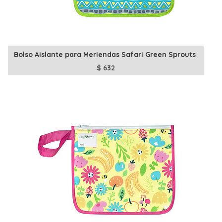
Bolso Aislante para Meriendas Safari Green Sprouts
$
632