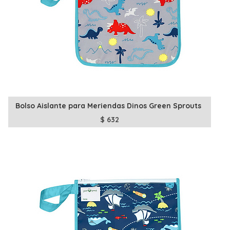
Bolso Aislante para Meriendas Dinos Green Sprouts
$
632