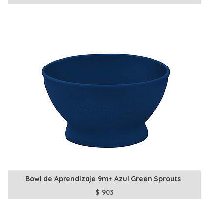
Bowl de Aprendizaje 9m+ Azul Green Sprouts
$
903