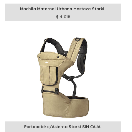
Mochila Maternal Urbana Mostaza Storki
$
4.018
Portabebé c/Asiento Storki SIN CAJA