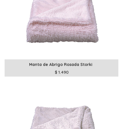
Manta de Abrigo Rosada Storki
$
1.490