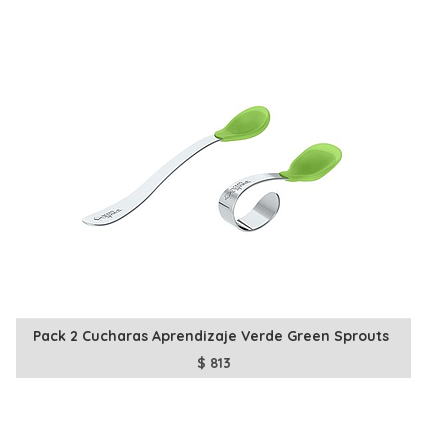
Pack 2 Cucharas Aprendizaje Verde Green Sprouts
$
813