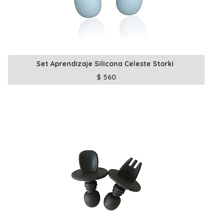
Set Aprendizaje Silicona Celeste Storki
$
560