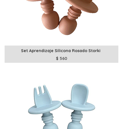
Set Aprendizaje Silicona Rosado Storki
$
560