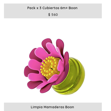
Pack x 3 Cubiertos 6m+ Boon
$
560
Limpia Mamaderas Boon