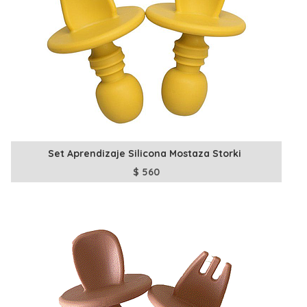
Set Aprendizaje Silicona Mostaza Storki
$
560