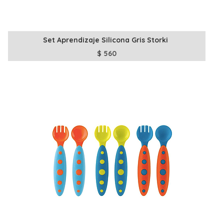
Set Aprendizaje Silicona Gris Storki
$
560