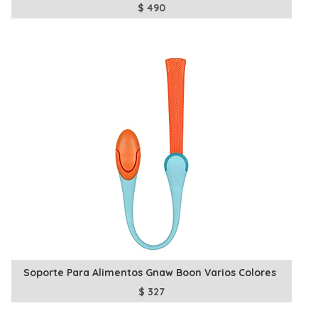
$
490
Soporte Para Alimentos Gnaw Boon Varios Colores
$
327