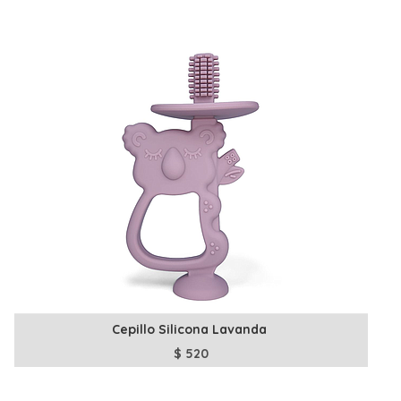
Cepillo Silicona Lavanda
$
520