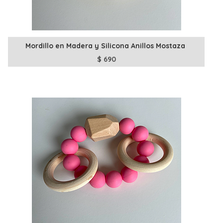
Mordillo en Madera y Silicona Anillos Mostaza
$
690