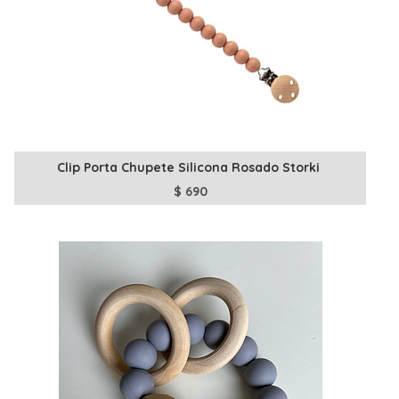
Clip Porta Chupete Silicona Rosado Storki
$
690