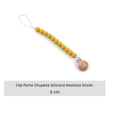
Clip Porta Chupete Silicona Mostaza Storki
$
690