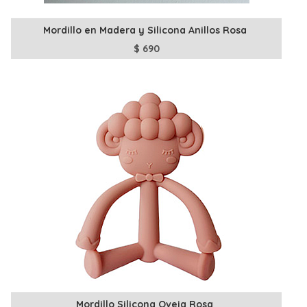
Mordillo en Madera y Silicona Anillos Rosa
$
690
Mordillo Silicona Oveja Rosa