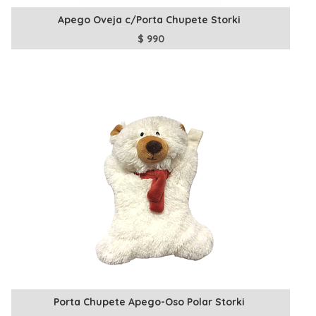
Apego Oveja c/Porta Chupete Storki
$
990
Porta Chupete Apego-Oso Polar Storki