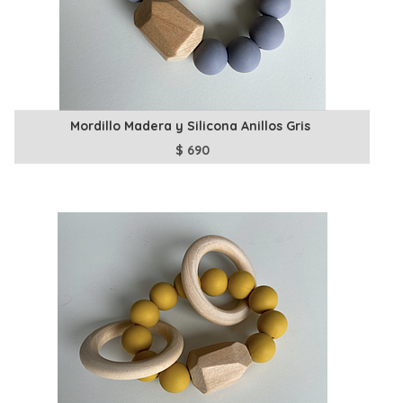
Mordillo Madera y Silicona Anillos Gris
$
690