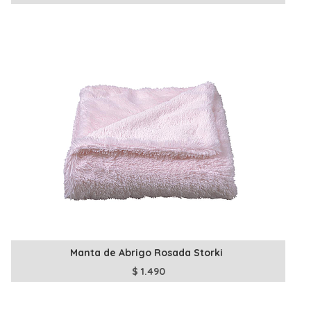
Manta de Abrigo Rosada Storki
$
1.490