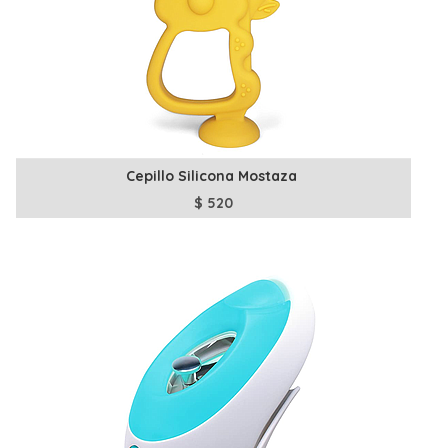
Cepillo Silicona Mostaza
$
520