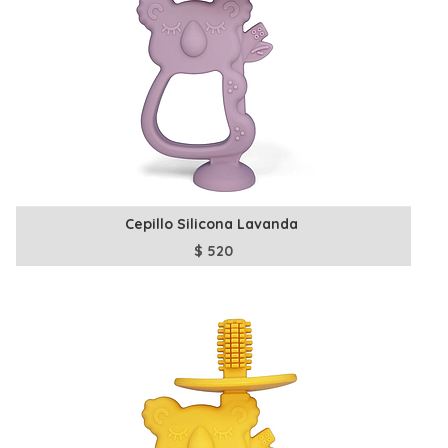
Cepillo Silicona Lavanda
$
520