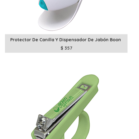
Protector De Canilla Y Dispensador De Jabón Boon
$
357