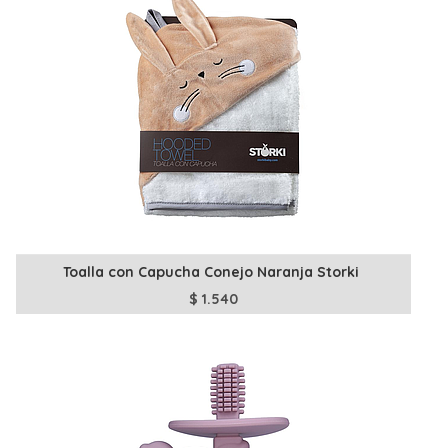
Toalla con Capucha Conejo Naranja Storki
$
1.540