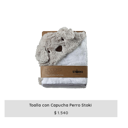
Toalla con Capucha Perro Stoki
$
1.540