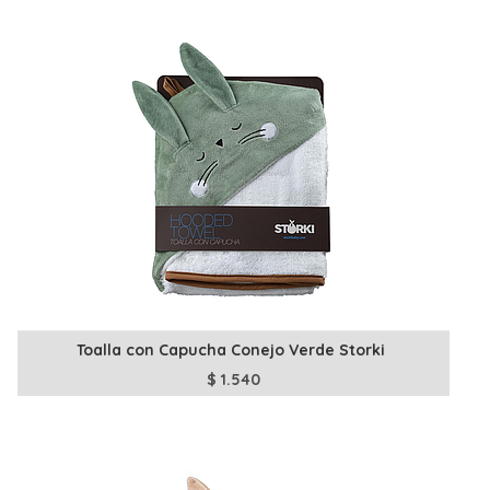
Toalla con Capucha Conejo Verde Storki
$
1.540